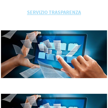
SERVIZIO TRASPARENZA