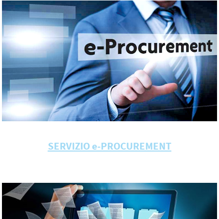
SERVIZIO e-PROCUREMENT