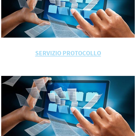
SERVIZIO PROTOCOLLO